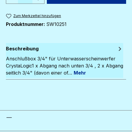
Zum Merkzettel hinzufügen
Produktnummer:
SW10251
Beschreibung
Anschlußbox 3/4" für Unterwasserscheinwerfer
CrystaLogic1 x Abgang nach unten 3/4 , 2 x Abgang
seitlich 3/4" (davon einer of…
Mehr