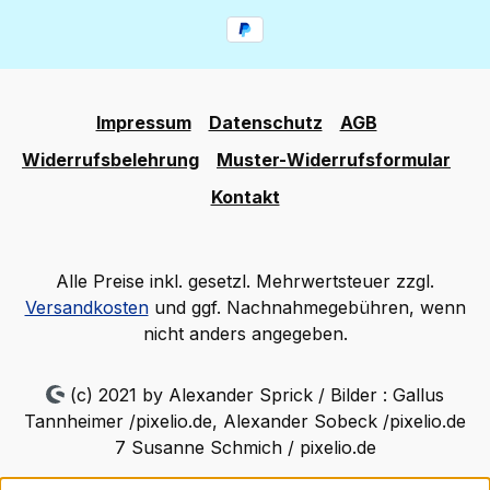
Impressum
Datenschutz
AGB
Widerrufsbelehrung
Muster-Widerrufsformular
Kontakt
Alle Preise inkl. gesetzl. Mehrwertsteuer zzgl.
Versandkosten
und ggf. Nachnahmegebühren, wenn
nicht anders angegeben.
(c) 2021 by Alexander Sprick / Bilder : Gallus
Tannheimer /pixelio.de, Alexander Sobeck /pixelio.de
7 Susanne Schmich / pixelio.de