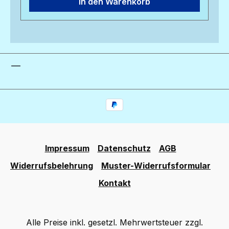
In den Warenkorb
Impressum
Datenschutz
AGB
Widerrufsbelehrung
Muster-Widerrufsformular
Kontakt
Alle Preise inkl. gesetzl. Mehrwertsteuer zzgl.