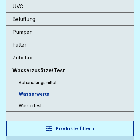
UVC
Belüftung
Pumpen
Futter
Zubehör
Wasserzusätze/Test
Behandlungsmittel
Wasserwerte
Wassertests
Produkte filtern