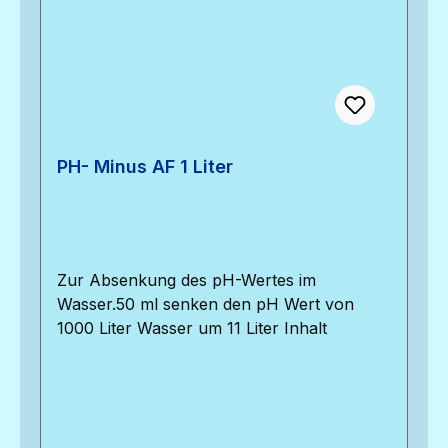
PH- Minus AF 1 Liter
Zur Absenkung des pH-Wertes im
Wasser.50 ml senken den pH Wert von
1000 Liter Wasser um 11 Liter Inhalt