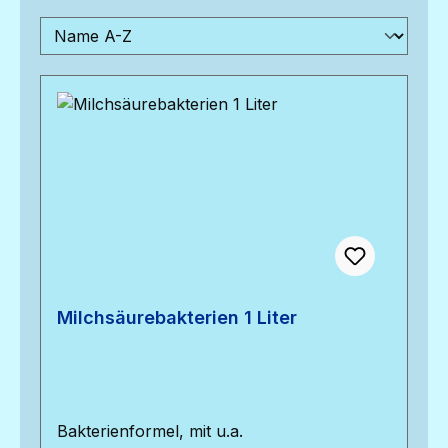
Milchsäurebakterien 1 Liter
Bakterienformel, mit u.a.