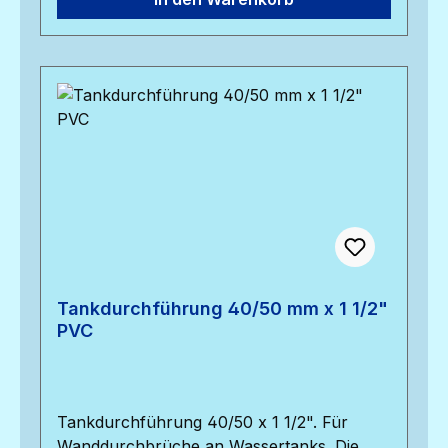
Tankdurchführung 40/50 mm x 1 1/2"
PVC
Tankdurchführung 40/50 x 1 1/2". Für
Wanddurchbrüche an Wassertanks. Die