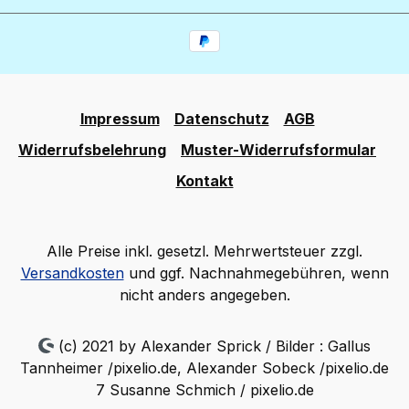
Impressum
Datenschutz
AGB
Widerrufsbelehrung
Muster-Widerrufsformular
Kontakt
Alle Preise inkl. gesetzl. Mehrwertsteuer zzgl.
Versandkosten
und ggf. Nachnahmegebühren, wenn
nicht anders angegeben.
(c) 2021 by Alexander Sprick / Bilder : Gallus
Tannheimer /pixelio.de, Alexander Sobeck /pixelio.de
7 Susanne Schmich / pixelio.de