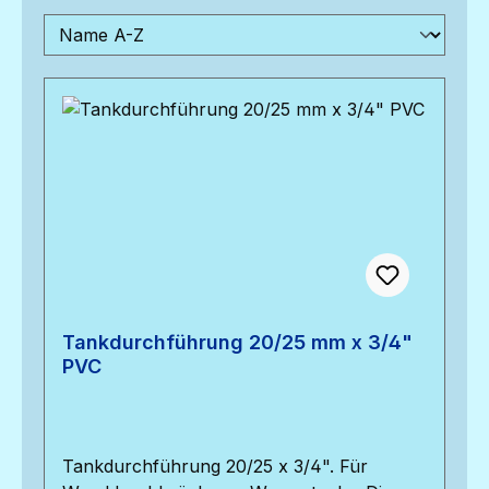
Tankdurchführung 20/25 mm x 3/4"
PVC
Tankdurchführung 20/25 x 3/4". Für