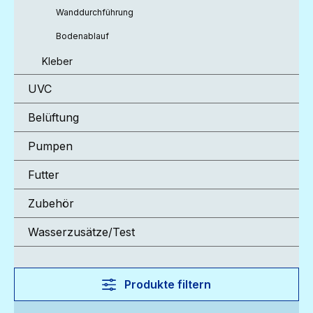
Wanddurchführung
Bodenablauf
Kleber
UVC
Belüftung
Pumpen
Futter
Zubehör
Wasserzusätze/Test
Produkte filtern