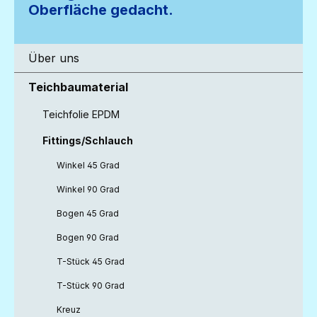
Oberfläche gedacht.
Über uns
Teichbaumaterial
Teichfolie EPDM
Fittings/Schlauch
Winkel 45 Grad
Winkel 90 Grad
Bogen 45 Grad
Bogen 90 Grad
T-Stück 45 Grad
T-Stück 90 Grad
Kreuz