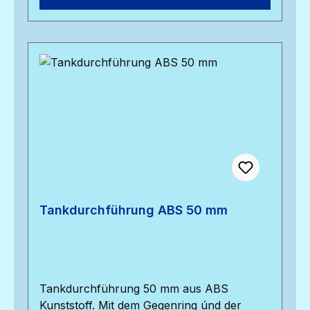
Tankdurchführung ABS 50 mm
Tankdurchführung 50 mm aus ABS
Kunststoff. Mit dem Gegenring únd der