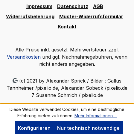
Impressum
Datenschutz
AGB
Widerrufsbelehrung
Muster-Widerrufsformular
Kontakt
Alle Preise inkl. gesetzl. Mehrwertsteuer zzgl.
Versandkosten
und ggf. Nachnahmegebühren, wenn
nicht anders angegeben.
(c) 2021 by Alexander Sprick / Bilder : Gallus
Tannheimer /pixelio.de, Alexander Sobeck /pixelio.de
7 Susanne Schmich / pixelio.de
Diese Website verwendet Cookies, um eine bestmögliche
Erfahrung bieten zu können.
Mehr Informationen ...
Konfigurieren
Nur technisch notwendige