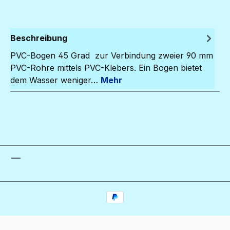
Beschreibung
PVC-Bogen 45 Grad zur Verbindung zweier 90 mm
PVC-Rohre mittels PVC-Klebers. Ein Bogen bietet
dem Wasser weniger…
Mehr