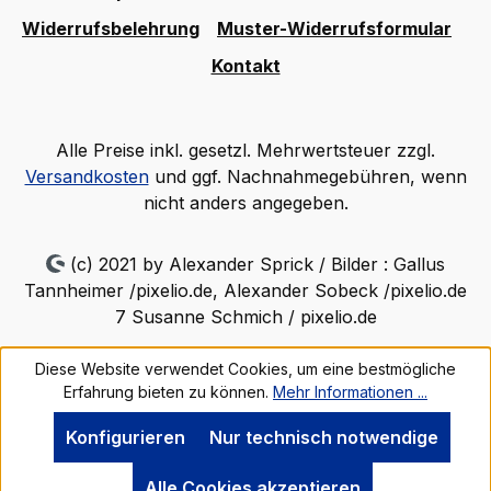
Widerrufsbelehrung
Muster-Widerrufsformular
Kontakt
Alle Preise inkl. gesetzl. Mehrwertsteuer zzgl.
Versandkosten
und ggf. Nachnahmegebühren, wenn
nicht anders angegeben.
(c) 2021 by Alexander Sprick / Bilder : Gallus
Tannheimer /pixelio.de, Alexander Sobeck /pixelio.de
7 Susanne Schmich / pixelio.de
Diese Website verwendet Cookies, um eine bestmögliche
Erfahrung bieten zu können.
Mehr Informationen ...
Konfigurieren
Nur technisch notwendige
Alle Cookies akzeptieren