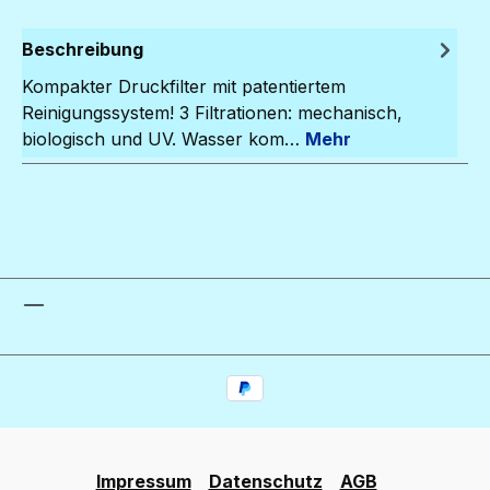
Beschreibung
Kompakter Druckfilter mit patentiertem
Reinigungssystem! 3 Filtrationen: mechanisch,
biologisch und UV. Wasser kom…
Mehr
Impressum
Datenschutz
AGB