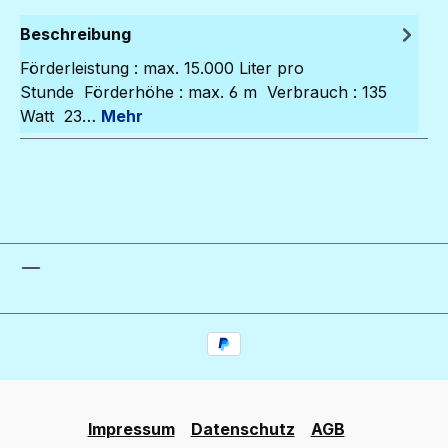
Beschreibung
Förderleistung : max. 15.000 Liter pro
Stunde Förderhöhe : max. 6 m Verbrauch : 135
Watt 23…
Mehr
Impressum
Datenschutz
AGB