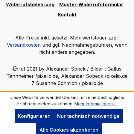
Widerrufsbelehrung
Muster-Widerrufsformular
Kontakt
Alle Preise inkl. gesetzl. Mehrwertsteuer zzgl.
Versandkosten
und ggf. Nachnahmegebühren, wenn
nicht anders angegeben.
(c) 2021 by Alexander Sprick / Bilder : Gallus
Tannheimer /pixelio.de, Alexander Sobeck /pixelio.de
7 Susanne Schmich / pixelio.de
Diese Website verwendet Cookies, um eine bestmögliche
Erfahrung bieten zu können.
Mehr Informationen ...
Konfigurieren
Nur technisch notwendige
Alle Cookies akzeptieren