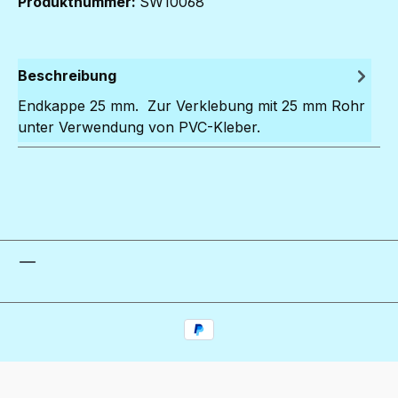
Produktnummer:
SW10068
Beschreibung
Endkappe 25 mm. Zur Verklebung mit 25 mm Rohr
unter Verwendung von PVC-Kleber.