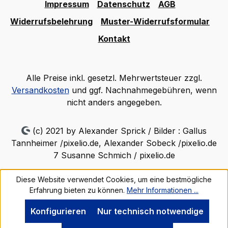
Impressum
Datenschutz
AGB
Widerrufsbelehrung
Muster-Widerrufsformular
Kontakt
Alle Preise inkl. gesetzl. Mehrwertsteuer zzgl.
Versandkosten
und ggf. Nachnahmegebühren, wenn
nicht anders angegeben.
(c) 2021 by Alexander Sprick / Bilder : Gallus
Tannheimer /pixelio.de, Alexander Sobeck /pixelio.de
7 Susanne Schmich / pixelio.de
Diese Website verwendet Cookies, um eine bestmögliche
Erfahrung bieten zu können.
Mehr Informationen ...
Konfigurieren
Nur technisch notwendige