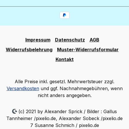
Impressum
Datenschutz
AGB
Widerrufsbelehrung
Muster-Widerrufsformular
Kontakt
Alle Preise inkl. gesetzl. Mehrwertsteuer zzgl.
Versandkosten
und ggf. Nachnahmegebühren, wenn
nicht anders angegeben.
(c) 2021 by Alexander Sprick / Bilder : Gallus
Tannheimer /pixelio.de, Alexander Sobeck /pixelio.de
7 Susanne Schmich / pixelio.de