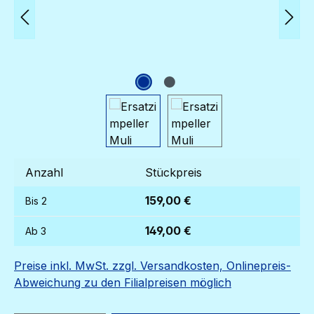
Anzahl
Stückpreis
159,00 €
Bis
2
149,00 €
Ab
3
Preise inkl. MwSt. zzgl. Versandkosten, Onlinepreis-
Abweichung zu den Filialpreisen möglich