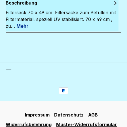
Beschreibung
Filtersack 70 x 49 cm Filtersäcke zum Befüllen mit
Filtermaterial, speziell UV stabilisiert. 70 x 49 cm ,
zu…
Mehr
Impressum
Datenschutz
AGB
Widerrufsbelehrung
Muster-Widerrufsformular