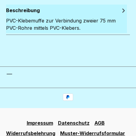
Beschreibung
PVC-Klebemuffe zur Verbindung zweier 75 mm
PVC-Rohre mittels PVC-Klebers.
Impressum
Datenschutz
AGB
Widerrufsbelehrung
Muster-Widerrufsformular