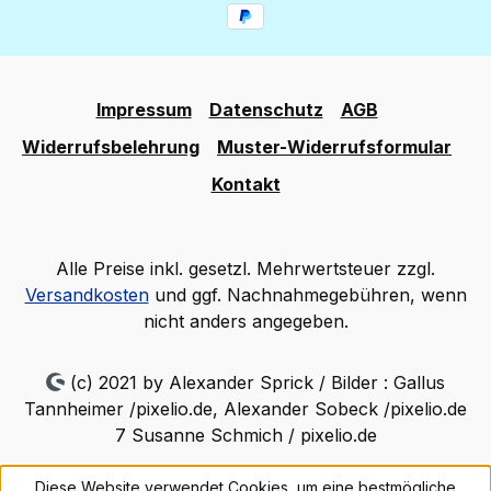
Impressum
Datenschutz
AGB
Widerrufsbelehrung
Muster-Widerrufsformular
Kontakt
Alle Preise inkl. gesetzl. Mehrwertsteuer zzgl.
Versandkosten
und ggf. Nachnahmegebühren, wenn
nicht anders angegeben.
(c) 2021 by Alexander Sprick / Bilder : Gallus
Tannheimer /pixelio.de, Alexander Sobeck /pixelio.de
7 Susanne Schmich / pixelio.de
Diese Website verwendet Cookies, um eine bestmögliche