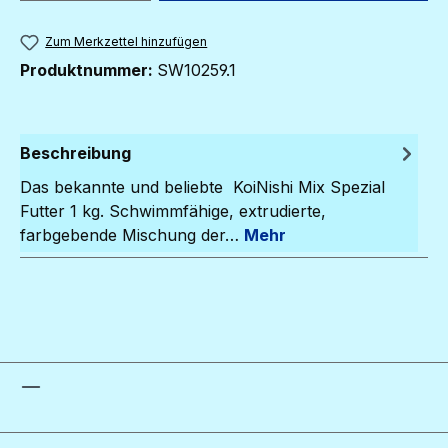
Zum Merkzettel hinzufügen
Produktnummer:
SW10259.1
Beschreibung
Das bekannte und beliebte KoiNishi Mix Spezial
Futter 1 kg. Schwimmfähige, extrudierte,
farbgebende Mischung der…
Mehr