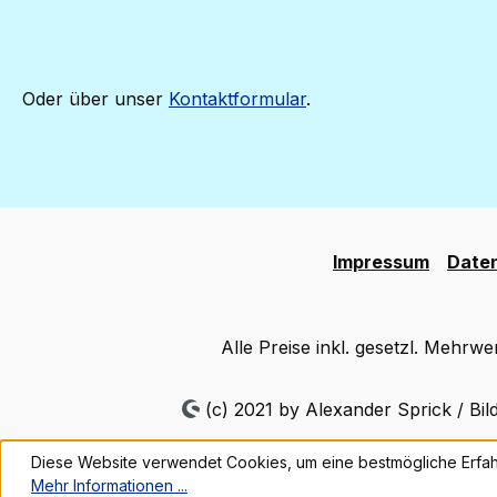
Oder über unser
Kontaktformular
.
Impressum
Date
Alle Preise inkl. gesetzl. Mehrwe
(c) 2021 by Alexander Sprick / Bil
Diese Website verwendet Cookies, um eine bestmögliche Erfah
Mehr Informationen ...