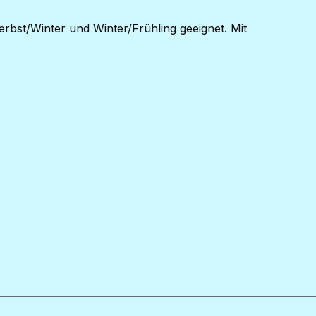
erbst/Winter und Winter/Frühling geeignet. Mit