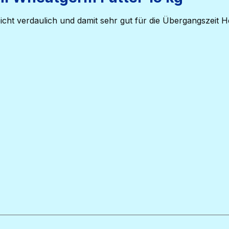
cht verdaulich und damit sehr gut für die Übergangszeit H