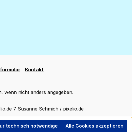
formular
Kontakt
 wenn nicht anders angegeben.
lio.de 7 Susanne Schmich / pixelio.de
ur technisch notwendige
Alle Cookies akzeptieren