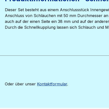
Dieser Set besteht aus einem Anschlussstück Innengew
Anschluss von Schläuchen mit 50 mm Durchmesser an un
auch auf der einen Seite ein 38 mm und auf der andere
Durch die Schnellkupplung lassen sich Schlauch und M
Oder über unser
Kontaktformular
.