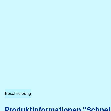
Beschreibung
Produktinformationen "Schnel