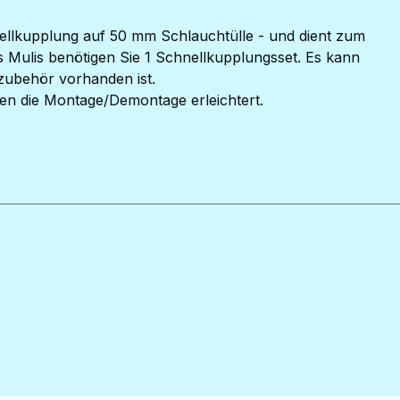
llkupplung auf 50 mm Schlauchtülle - und dient zum
Mulis benötigen Sie 1 Schnellkupplungsset. Es kann
zubehör vorhanden ist.
en die Montage/Demontage erleichtert.