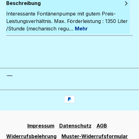
Beschreibung
Interessante Fontänenpumpe mit gutem Preis-
Leistungsverhältnis. Max. Förderleistung : 1350 Liter
/Stunde (mechanisch regu…
Mehr
Impressum
Datenschutz
AGB
Widerrufsbelehrung
Muster-Widerrufsformular