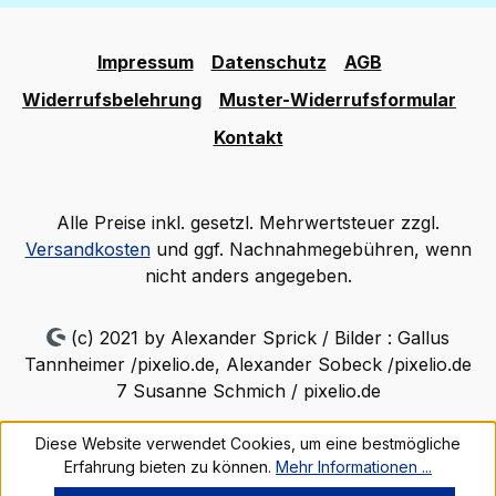
Impressum
Datenschutz
AGB
Widerrufsbelehrung
Muster-Widerrufsformular
Kontakt
Alle Preise inkl. gesetzl. Mehrwertsteuer zzgl.
Versandkosten
und ggf. Nachnahmegebühren, wenn
nicht anders angegeben.
(c) 2021 by Alexander Sprick / Bilder : Gallus
Tannheimer /pixelio.de, Alexander Sobeck /pixelio.de
7 Susanne Schmich / pixelio.de
Diese Website verwendet Cookies, um eine bestmögliche
Erfahrung bieten zu können.
Mehr Informationen ...