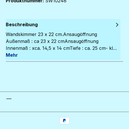
Produktnummer:
SW10248
Beschreibung
Wandskimmer 23 x 22 cm.Ansaugöffnung
Außenmaß : ca 23 x 22 cmAnsaugöffnung
Innenmaß : xca. 14,5 x 14 cmTiefe : ca. 25 cm- kl…
Mehr