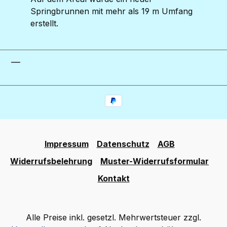
Springbrunnen mit mehr als 19 m Umfang
erstellt.
Impressum
Datenschutz
AGB
Widerrufsbelehrung
Muster-Widerrufsformular
Kontakt
Alle Preise inkl. gesetzl. Mehrwertsteuer zzgl.